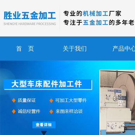
首 页
关于我们
产品中
车间设备
公司动态