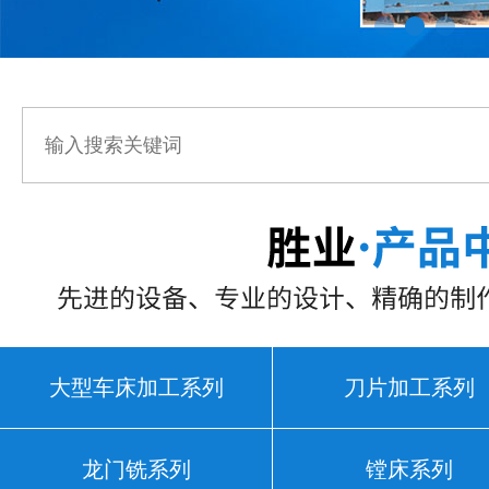
大型车床加工系列
刀片加工系列
龙门铣系列
镗床系列