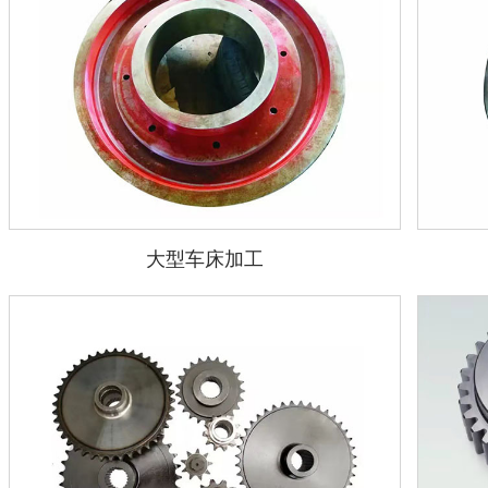
大型车床加工