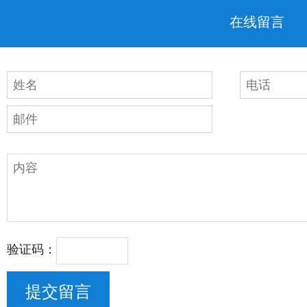
在线留言
验证码：