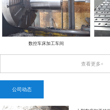
数控车床加工车间
查看更多+
公司动态