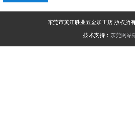
东莞市黄江胜业五金加工店 版权所有 @ Co
技术支持：
东莞网站