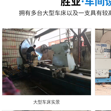
大型车床实景