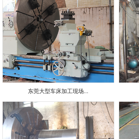
东莞大型车床加工现场...